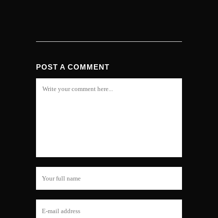
POST A COMMENT