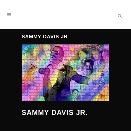
SAMMY DAVIS JR.
SAMMY DAVIS JR.